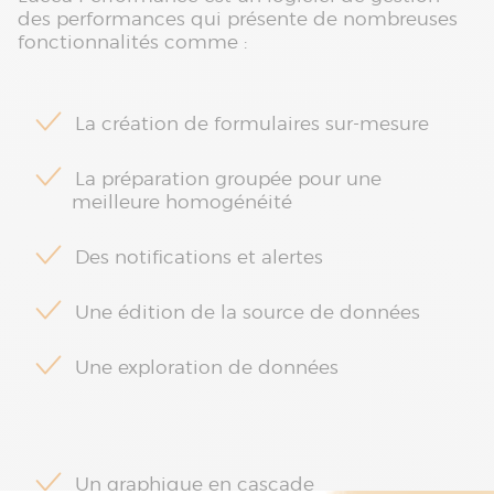
des performances qui présente de nombreuses
fonctionnalités comme :
La création de formulaires sur-mesure
La préparation groupée pour une
meilleure homogénéité
Des notifications et alertes
Une édition de la source de données
Une exploration de données
Un graphique en cascade