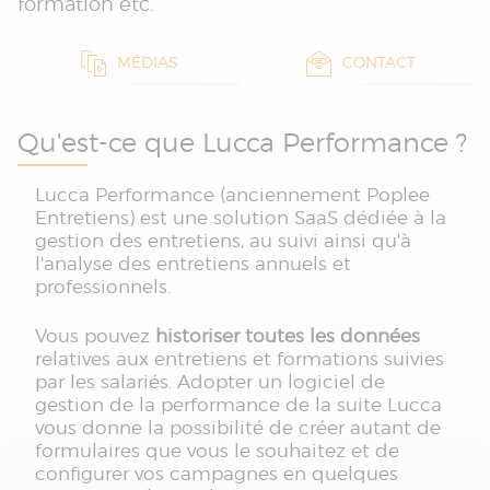
formation etc.
MÉDIAS
CONTACT
Qu'est-ce que Lucca Performance ?
Lucca Performance (anciennement Poplee
Entretiens) est une solution SaaS dédiée à la
gestion des entretiens, au suivi ainsi qu'à
l'analyse des entretiens annuels et
professionnels.
Vous pouvez
historiser toutes les données
relatives aux entretiens et formations suivies
par les salariés. Adopter un logiciel de
gestion de la performance de la suite Lucca
vous donne la possibilité de créer autant de
formulaires que vous le souhaitez et de
configurer vos campagnes en quelques