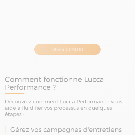
DEVIS GRATUIT
Comment fonctionne Lucca
Performance ?
Découvrez comment Lucca Performance vous
aide à fluidifier vos processus en quelques
étapes :
Gérez vos campagnes d'entretiens