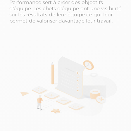
Performance sert à créer des objectifs
d'équipe. Les chefs d’équipe ont une visibilité
sur les résultats de leur équipe ce qui leur
permet de valoriser davantage leur travail.