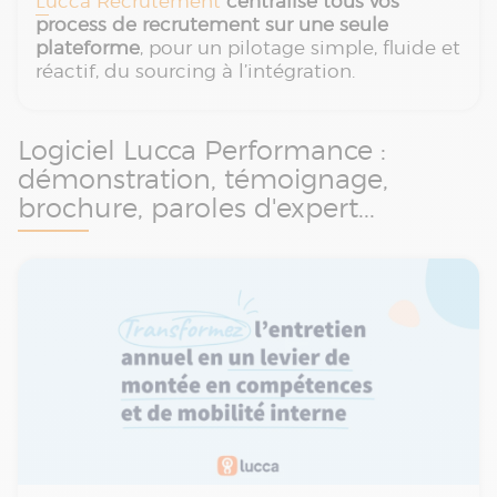
Lucca Recrutement
centralise tous vos
process de recrutement sur une seule
plateforme
, pour un pilotage simple, fluide et
réactif, du sourcing à l’intégration.
Logiciel Lucca Performance :
démonstration, témoignage,
brochure, paroles d'expert...