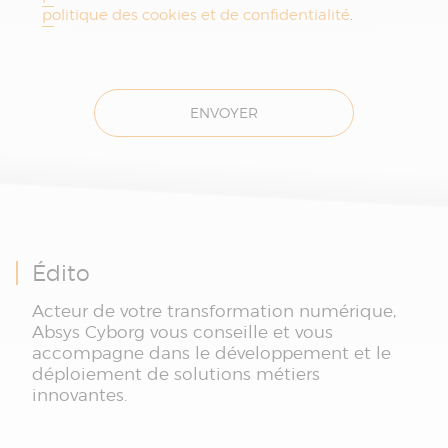
politique des cookies et de confidentialité
.
ENVOYER
Édito
Acteur de votre transformation numérique,
Absys Cyborg vous conseille et vous
accompagne dans le développement et le
déploiement de solutions métiers
innovantes.