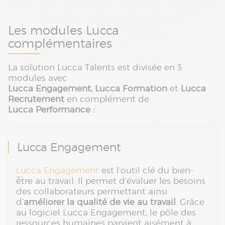
Les modules Lucca
complémentaires
La solution Lucca Talents est divisée en 3
modules avec
Lucca
Engagement,
Lucca Formation
et
Lucca
Recrutement
en complément de
Lucca Performance :
Lucca Engagement
Lucca Engagement
est l’outil clé du bien-
être au travail. Il permet d’évaluer les besoins
des collaborateurs permettant ainsi
d’
améliorer la qualité de vie au travail
. Grâce
au logiciel Lucca Engagement, le pôle des
ressources humaines parvient aisément à