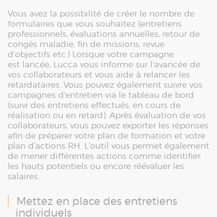
Vous avez la possibilité de créer le nombre de
formulaires que vous souhaitez (entretiens
professionnels, évaluations annuelles, retour de
congés maladie, fin de missions, revue
d’objectifs etc.) Lorsque votre campagne
est lancée, Lucca vous informe sur l'avancée de
vos collaborateurs et vous aide à relancer les
retardataires. Vous pouvez également suivre vos
campagnes d'entretien via le tableau de bord
(suivi des entretiens effectués, en cours de
réalisation ou en retard). Après évaluation de vos
collaborateurs, vous pouvez exporter les réponses
afin de préparer votre plan de formation et votre
plan d’actions RH. L’outil vous permet également
de mener différentes actions comme identifier
les hauts potentiels ou encore réévaluer les
salaires.
Mettez en place des entretiens
individuels