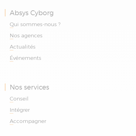
Absys Cyborg
Qui sommes-nous ?
Nos agences
Actualités
Événements
Nos services
Conseil
Intégrer
Accompagner