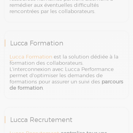
remédier aux éventuelles difficultés
rencontrées par les collaborateurs.
Lucca Formation
Lucca Formation
est la solution dédiée à la
formation des collaborateurs.
L'interconnexion avec Lucca Performance
permet d'optimiser les demandes de
formations pour assurer un suivi des
parcours
de formation
.
Lucca Recrutement