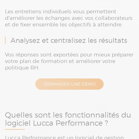
Les entretiens individuels vous permettent
d'améliorer les échanges avec vos collaborateurs
et de fixer ensemble les objectifs à atteindre.
Analysez et centralisez les résultats
Vos réponses sont exportées pour mieux préparer
votre plan de formation et améliorer votre
politique RH.
DEMANDER UNE DEMO
Quelles sont les fonctionnalités du
logiciel Lucca Performance ?
Lucca Performance est un logiciel de gestion