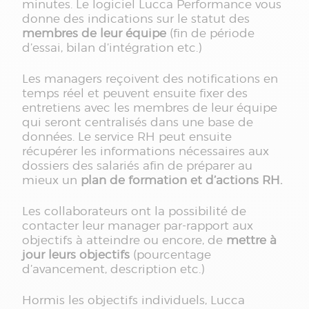
minutes. Le logiciel Lucca Performance vous
donne des indications sur le statut des
membres de leur équipe
(fin de période
d’essai, bilan d’intégration etc.)
Les managers reçoivent des notifications en
temps réel et peuvent ensuite fixer des
entretiens avec les membres de leur équipe
qui seront centralisés dans une base de
données. Le service RH peut ensuite
récupérer les informations nécessaires aux
dossiers des salariés afin de préparer au
mieux un
plan de formation et d’actions RH.
Les collaborateurs ont la possibilité de
contacter leur manager par-rapport aux
objectifs à atteindre ou encore, de
mettre à
jour leurs objectifs
(pourcentage
d’avancement, description etc.)
Hormis les objectifs individuels, Lucca