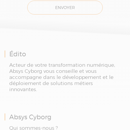
ENVOYER
Édito
Acteur de votre transformation numérique,
Absys Cyborg vous conseille et vous
accompagne dans le développement et le
déploiement de solutions métiers
innovantes.
Absys Cyborg
Qui sommes-nous ?