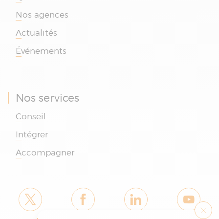
Nos agences
Actualités
Événements
Nos services
Conseil
Intégrer
Accompagner