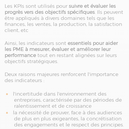
Les KPIs sont utilisés pour
suivre et évaluer les
progrès vers des objectifs spécifiques
. Ils peuvent
être appliqués à divers domaines tels que les
finances, les ventes, la production, la satisfaction
client, etc
Ainsi, les indicateurs sont
essentiels pour aider
les PME à mesurer, évaluer et améliorer leur
performance
tout en restant alignées sur leurs
objectifs stratégiques.
Deux raisons majeures renforcent l'importance
des indicateurs :
l'incertitude dans l'environnement des
entreprises, caractérisée par des périodes de
ralentissement et de croissance
la nécessité de prouver, face à des audiences
de plus en plus exigeantes, la concrétisation
des engagements et le respect des principes.