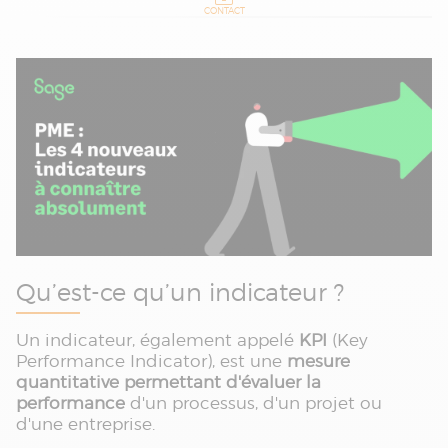
CONTACT
Qu’est-ce qu’un indicateur ?
Un indicateur, également appelé
KPI
(Key
Performance Indicator), est une
mesure
quantitative permettant d'évaluer la
performance
d'un processus, d'un projet ou
d'une entreprise.