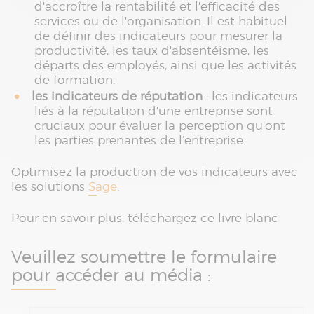
d'accroître la rentabilité et l'efficacité des
services ou de l'organisation. Il est habituel
de définir des indicateurs pour mesurer la
productivité, les taux d'absentéisme, les
départs des employés, ainsi que les activités
de formation.
les indicateurs de réputation
: les indicateurs
liés à la réputation d'une entreprise sont
cruciaux pour évaluer la perception qu'ont
les parties prenantes de l’entreprise.
Optimisez la production de vos indicateurs avec
les solutions
Sage
.
Pour en savoir plus, téléchargez ce livre blanc
Veuillez soumettre le formulaire
pour accéder au média :