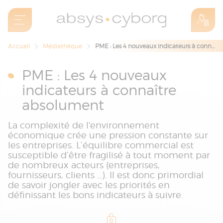
Accueil
Médiathèque
PME : Les 4 nouveaux indicateurs à connaître absolument
PME : Les 4 nouveaux
indicateurs à connaître
absolument
La complexité de l'environnement
économique crée une pression constante sur
les entreprises. L’équilibre commercial est
susceptible d’être fragilisé à tout moment par
de nombreux acteurs (entreprises,
fournisseurs, clients …). Il est donc primordial
de savoir jongler avec les priorités en
définissant les bons indicateurs à suivre.