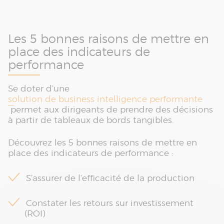
Les 5 bonnes raisons de mettre en
place des indicateurs de
performance
Se doter d’une
solution de business intelligence performante
permet aux dirigeants de prendre des décisions
à partir de tableaux de bords tangibles.
Découvrez les 5 bonnes raisons de mettre en
place des indicateurs de performance :
S’assurer de l’efficacité de la production
Constater les retours sur investissement
(ROI)