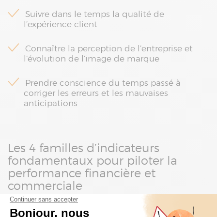
Suivre dans le temps la qualité de
l’expérience client
Connaître la perception de l’entreprise et
l’évolution de l’image de marque
Prendre conscience du temps passé à
corriger les erreurs et les mauvaises
anticipations
Les 4 familles d’indicateurs
fondamentaux pour piloter la
performance financière et
commerciale
Chaque entreprise a la possibilité de définir des