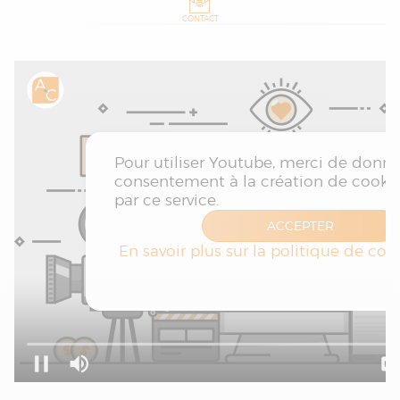
CONTACT