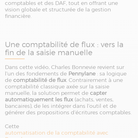
comptables et des DAF, tout en offrant une
vision globale et structurée de la gestion
financière.
Une comptabilité de flux : vers la
fin de la saisie manuelle
Dans cette vidéo, Charles Bonnevie revient sur
l’un des fondements de
Pennylane
: sa logique
de
comptabilité de flux
. Contrairement à une
comptabilité classique axée sur la saisie
manuelle, la solution permet de
capter
automatiquement les flux
(achats, ventes,
bancaires), de les intégrer dans l’outil et de
générer des propositions d’écritures comptables.
Cette
automatisation de la comptabilité avec