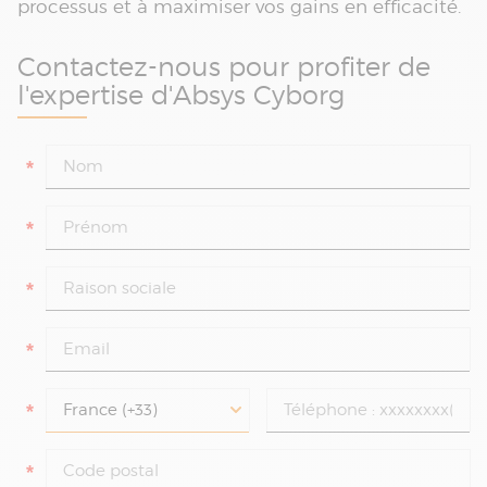
processus et à maximiser vos gains en efficacité.
Contactez-nous pour profiter de
l'expertise d'Absys Cyborg
*
*
*
*
*
*