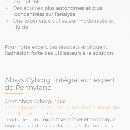
comptable
Des équipes
plus autonomes et plus
concentrées sur l’analyse
Une expérience utilisateur modernisée et
fluide
Pour notre expert, ces résultats expliquent
l’
adhésion forte des utilisateurs à la solution
.
Absys Cyborg, intégrateur expert
de Pennylane
Chez Absys Cyborg, nous
accompagnons les entreprises dans l’intégration
et le déploiement de Pennylane
. Forts de notre
expertise métier et technique
,
nous vous aidons à adapter la solution à vos