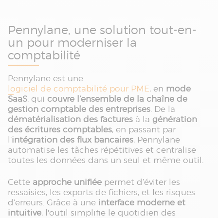
Pennylane, une solution tout-en-
un pour moderniser la
comptabilité
Pennylane est une
logiciel de comptabilité pour PME
, en
mode
SaaS
, qui
couvre l’ensemble de la chaîne de
gestion comptable des entreprises
. De la
dématérialisation des factures
à la
génération
des écritures comptables
, en passant par
l’
intégration des flux bancaires
, Pennylane
automatise les tâches répétitives et centralise
toutes les données dans un seul et même outil.
Cette
approche unifiée
permet d’éviter les
ressaisies, les exports de fichiers, et les risques
d’erreurs. Grâce à une
interface moderne et
intuitive
, l'outil simplifie le quotidien des