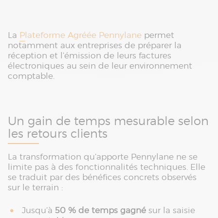
La
Plateforme Agréée Pennylane
permet
notamment aux entreprises de préparer la
réception et l’émission de leurs factures
électroniques au sein de leur environnement
comptable.
Un gain de temps mesurable selon
les retours clients
La transformation qu’apporte Pennylane ne se
limite pas à des fonctionnalités techniques. Elle
se traduit par des bénéfices concrets observés
sur le terrain :
Jusqu’à
50 % de temps gagné
sur la saisie