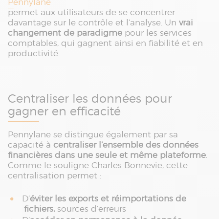
Pennylane
permet aux utilisateurs de se concentrer
davantage sur le contrôle et l’analyse. Un
vrai
changement de paradigme
pour les services
comptables, qui gagnent ainsi en fiabilité et en
productivité.
Centraliser les données pour
gagner en efficacité
Pennylane se distingue également par sa
capacité à
centraliser l’ensemble des données
financières dans une seule et même plateforme
.
Comme le souligne Charles Bonnevie, cette
centralisation permet :
D’
éviter les exports et réimportations de
fichiers,
sources d’erreurs