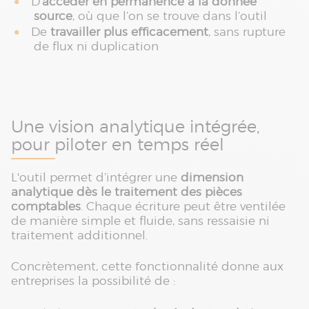
D’
accéder en permanence à la donnée
source
, où que l’on se trouve dans l’outil
De
travailler plus efficacement
, sans rupture
de flux ni duplication
Une vision analytique intégrée,
pour piloter en temps réel
L'outil permet d’intégrer une
dimension
analytique dès le traitement des pièces
comptables
. Chaque écriture peut être ventilée
de manière simple et fluide, sans ressaisie ni
traitement additionnel.
Concrètement, cette fonctionnalité donne aux
entreprises la possibilité de :