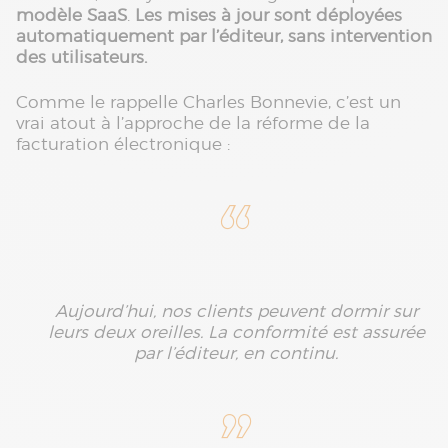
modèle SaaS
.
Les mises à jour sont déployées
automatiquement par l’éditeur, sans intervention
des utilisateurs.
Comme le rappelle Charles Bonnevie, c’est un
vrai atout à l’approche de la réforme de la
facturation électronique :
Aujourd’hui, nos clients peuvent dormir sur
leurs deux oreilles. La conformité est assurée
par l’éditeur, en continu.