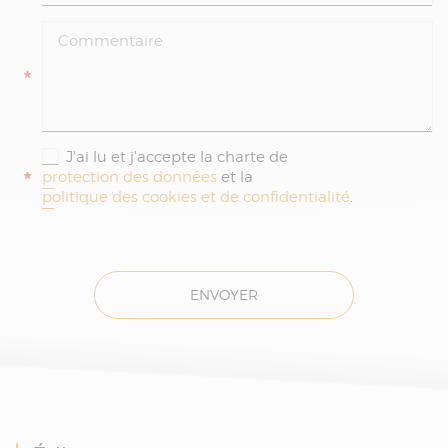
*
J'ai lu et j'accepte la charte de
*
protection des données
et la
politique des cookies et de confidentialité
.
ENVOYER