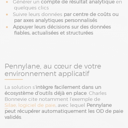
Générer un
compte de résultat analytique
en
quelques clics
Suivre leurs données
par centre de coûts ou
par axes analytiques personnalisés
Appuyer leurs décisions sur des données
fiables, actualisées et structurées
Pennylane, au cœur de votre
environnement applicatif
La solution s’
intègre facilement dans un
écosystème d’outils déjà en place
. Charles
Bonnevie cite notamment l’exemple de
Silae, logiciel de paie
, avec lequel
Pennylane
peut récupérer automatiquement les OD de paie
validés
.