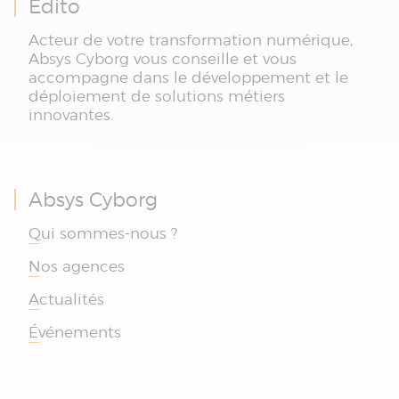
Édito
Acteur de votre transformation numérique,
Absys Cyborg vous conseille et vous
accompagne dans le développement et le
déploiement de solutions métiers
innovantes.
Absys Cyborg
Qui sommes-nous ?
Nos agences
Actualités
Événements