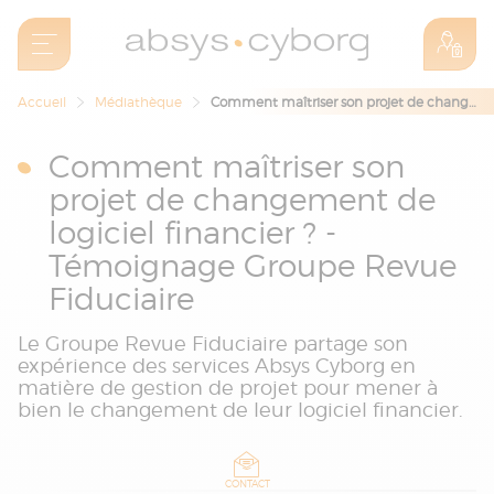
Accueil
Médiathèque
Comment maîtriser son projet de changement de logiciel financier ? - Témoignage Groupe Revue Fiduciaire
Comment maîtriser son
projet de changement de
logiciel financier ? -
Témoignage Groupe Revue
Fiduciaire
Le Groupe Revue Fiduciaire partage son
expérience des services Absys Cyborg en
matière de gestion de projet pour mener à
bien le changement de leur logiciel financier.
CONTACT