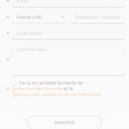
*
*
*
*
J'ai lu et j'accepte la charte de
*
protection des données
et la
politique des cookies et de confidentialité
.
ENVOYER