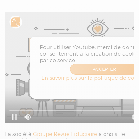
La société
Groupe Revue Fiduciaire
a choisi le