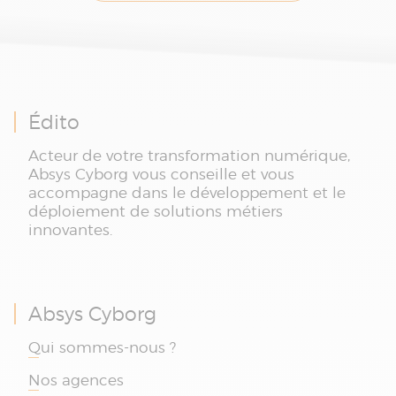
Édito
Acteur de votre transformation numérique,
Absys Cyborg vous conseille et vous
accompagne dans le développement et le
déploiement de solutions métiers
innovantes.
Absys Cyborg
Qui sommes-nous ?
Nos agences