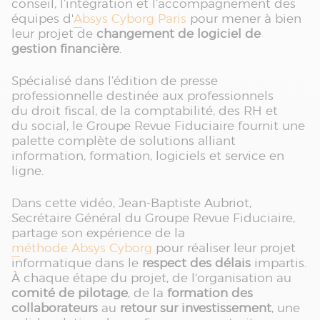
conseil, l’intégration et l’accompagnement des
équipes d'
Absys Cyborg Paris
pour mener à bien
leur projet de
changement de logiciel de
gestion financière
.
Spécialisé dans l’édition de presse
professionnelle destinée aux professionnels
du droit fiscal, de la comptabilité, des RH et
du social, le Groupe Revue Fiduciaire fournit une
palette complète de solutions alliant
information, formation, logiciels et service en
ligne.
Dans cette vidéo, Jean-Baptiste Aubriot,
Secrétaire Général du Groupe Revue Fiduciaire,
partage son expérience de la
méthode Absys Cyborg
pour réaliser leur projet
informatique dans le
respect des délais
impartis.
À chaque étape du projet, de l'organisation au
comité de pilotage
, de la
formation des
collaborateurs
au
retour sur investissement
, une