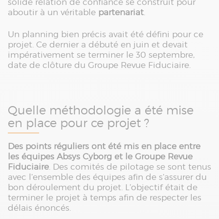
solide relation de confiance se construit pour
aboutir à un véritable
partenariat
.
Un planning bien précis avait été défini pour ce
projet. Ce dernier a débuté en juin et devait
impérativement se terminer le 30 septembre,
date de clôture du Groupe Revue Fiduciaire.
Quelle méthodologie a été mise
en place pour ce projet ?
Des points réguliers ont été mis en place entre
les équipes Absys Cyborg et le Groupe Revue
Fiduciaire
. Des comités de pilotage se sont tenus
avec l’ensemble des équipes afin de s’assurer du
bon déroulement du projet. L’objectif était de
terminer le projet à temps afin de respecter les
délais énoncés.