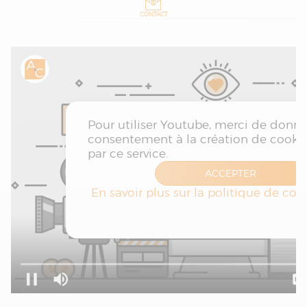
CONTACT