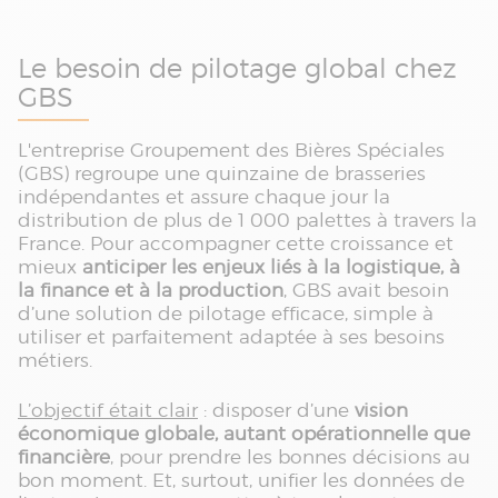
Le besoin de pilotage global chez
GBS
L'entreprise Groupement des Bières Spéciales
(GBS) regroupe une quinzaine de brasseries
indépendantes et assure chaque jour la
distribution de plus de 1 000 palettes à travers la
France. Pour accompagner cette croissance et
mieux
anticiper les enjeux liés à la logistique, à
la finance et à la production
, GBS avait besoin
d’une solution de pilotage efficace, simple à
utiliser et parfaitement adaptée à ses besoins
métiers.
L’objectif était clair
: disposer d’une
vision
économique globale, autant opérationnelle que
financière
, pour prendre les bonnes décisions au
bon moment. Et, surtout, unifier les données de