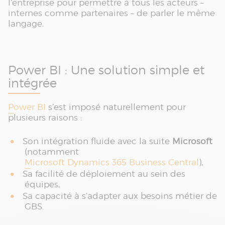
l’entreprise pour permettre à tous les acteurs –
internes comme partenaires – de parler le même
langage.
Power BI : Une solution simple et
intégrée
Power BI
s’est imposé naturellement pour
plusieurs raisons :
Son intégration fluide avec la suite
Microsoft
(notamment
Microsoft Dynamics 365 Business Central
),
Sa facilité de déploiement au sein des
équipes,
Sa capacité à s’adapter aux besoins métier de
GBS.