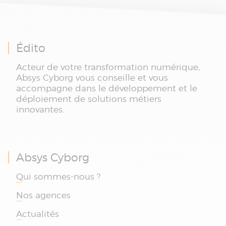
Édito
Acteur de votre transformation numérique,
Absys Cyborg vous conseille et vous
accompagne dans le développement et le
déploiement de solutions métiers
innovantes.
Absys Cyborg
Qui sommes-nous ?
Nos agences
Actualités