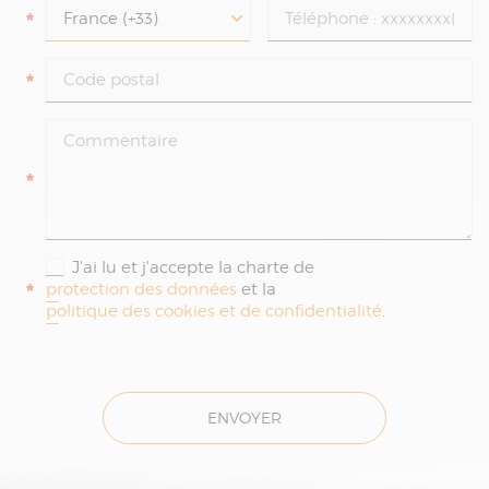
*
*
*
J'ai lu et j'accepte la charte de
*
protection des données
et la
politique des cookies et de confidentialité
.
ENVOYER