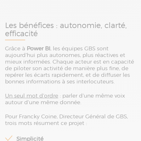
Les bénéfices : autonomie, clarté,
efficacité
Grâce à
Power BI
, les équipes GBS sont
aujourd’hui plus autonomes, plus réactives et
mieux informées. Chaque acteur est en capacité
de piloter son activité de manière plus fine, de
repérer les écarts rapidement, et de diffuser les
bonnes informations à ses interlocuteurs.
Un seul mot d’ordre
: parler d’une même voix
autour d’une même donnée.
Pour Francky Coine, Directeur Général de GBS,
trois mots résument ce projet :
Simplicité