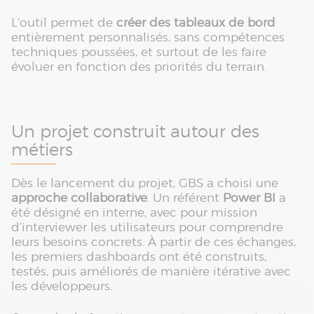
L’outil permet de
créer des tableaux de bord
entièrement personnalisés, sans compétences
techniques poussées, et surtout de les faire
évoluer en fonction des priorités du terrain.
Un projet construit autour des
métiers
Dès le lancement du projet, GBS a choisi une
approche collaborative
. Un référent
Power BI
a
été désigné en interne, avec pour mission
d’interviewer les utilisateurs pour comprendre
leurs besoins concrets. À partir de ces échanges,
les premiers dashboards ont été construits,
testés, puis améliorés de manière itérative avec
les développeurs.