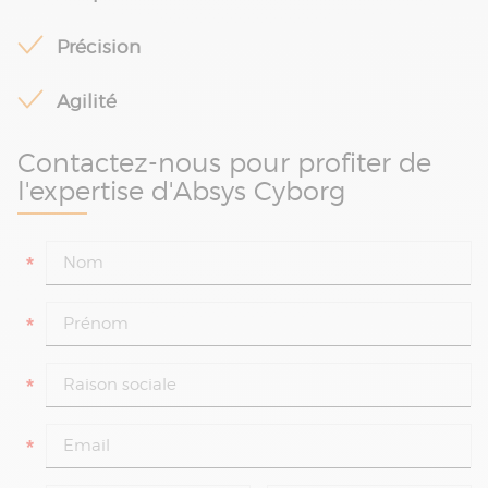
Précision
Agilité
Contactez-nous pour profiter de
l'expertise d'Absys Cyborg
*
*
*
*