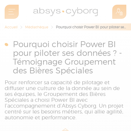
Accueil
Médiathèque
Pourquoi choisir Power BI pour piloter ses données ? - Témoignage Groupement des Bières Spéciales
Pourquoi choisir Power BI
pour piloter ses données ? -
Témoignage Groupement
des Bières Spéciales
Pour renforcer sa capacité de pilotage et
diffuser une culture de la donnée au sein de
ses équipes, le Groupement des Bières
Spéciales a choisi Power BI avec
l’accompagnement d’Absys Cyborg. Un projet
centré sur les besoins métiers, qui allie agilité,
autonomie et performance.