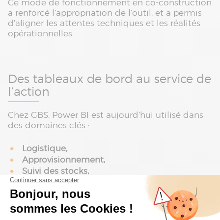
Ce mode de fonctionnement en co-construction
a renforcé l’appropriation de l’outil, et a permis
d’aligner les attentes techniques et les réalités
opérationnelles.
Des tableaux de bord au service de
l’action
Chez GBS, Power BI est aujourd’hui utilisé dans
des domaines clés :
Logistique,
Approvisionnement,
Suivi des stocks,
Comptabilité,
Suivi des flux et traçabilité.