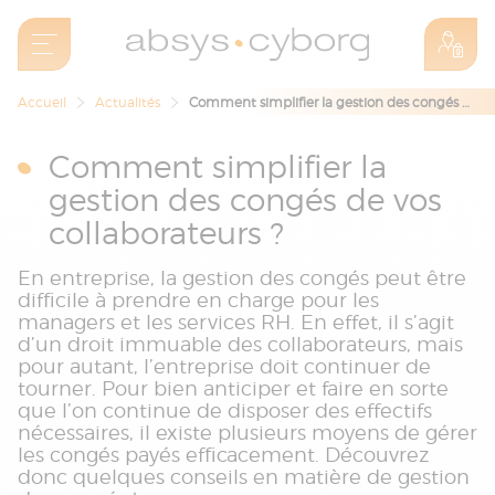
Accueil
Actualités
Comment simplifier la gestion des congés de vos collaborateurs ?
Comment simplifier la
gestion des congés de vos
collaborateurs ?
En entreprise, la gestion des congés peut être
difficile à prendre en charge pour les
managers et les services RH. En effet, il s’agit
d’un droit immuable des collaborateurs, mais
pour autant, l’entreprise doit continuer de
tourner. Pour bien anticiper et faire en sorte
que l’on continue de disposer des effectifs
nécessaires, il existe plusieurs moyens de gérer
les congés payés efficacement. Découvrez
donc quelques conseils en matière de gestion