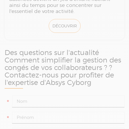
ainsi du temps pour se concentrer sur
l'essentiel de votre activité.
DÉCOUVRIR
Des questions sur l'actualité
Comment simplifier la gestion des
congés de vos collaborateurs ? ?
Contactez-nous pour profiter de
l'expertise d'Absys Cyborg
*
*