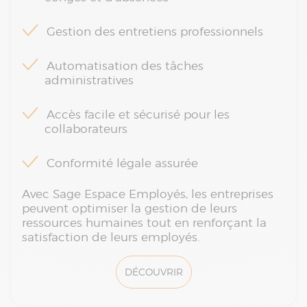
Gestion des entretiens professionnels
Automatisation des tâches
administratives
Accès facile et sécurisé pour les
collaborateurs
Conformité légale assurée
Avec Sage Espace Employés, les entreprises
peuvent optimiser la gestion de leurs
ressources humaines tout en renforçant la
satisfaction de leurs employés.
DÉCOUVRIR