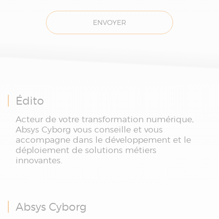
ENVOYER
Édito
Acteur de votre transformation numérique,
Absys Cyborg vous conseille et vous
accompagne dans le développement et le
déploiement de solutions métiers
innovantes.
Absys Cyborg