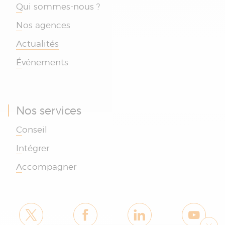
Qui sommes-nous ?
Nos agences
Actualités
Événements
Nos services
Conseil
Intégrer
Accompagner