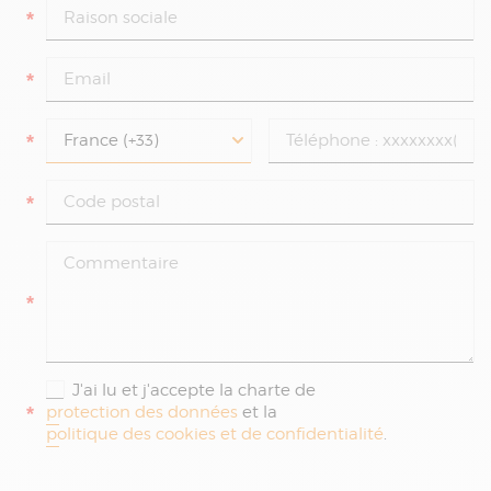
*
*
*
*
*
J'ai lu et j'accepte la charte de
*
protection des données
et la
politique des cookies et de confidentialité
.