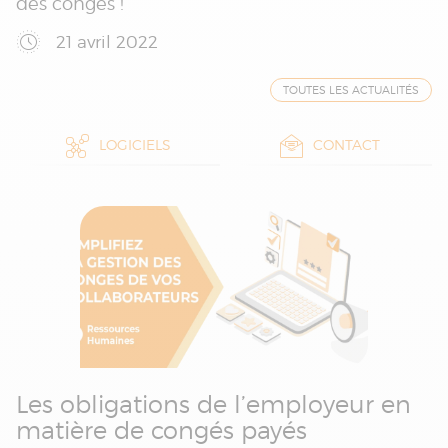
des congés !
21 avril 2022
TOUTES LES ACTUALITÉS
LOGICIELS
CONTACT
Les obligations de l’employeur en
matière de congés payés