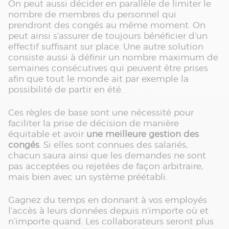
On peut aussi décider en parallèle de limiter le
nombre de membres du personnel qui
prendront des congés au même moment. On
peut ainsi s’assurer de toujours bénéficier d’un
effectif suffisant sur place. Une autre solution
consiste aussi à définir un nombre maximum de
semaines consécutives qui peuvent être prises
afin que tout le monde ait par exemple la
possibilité de partir en été.
Ces règles de base sont une nécessité pour
faciliter la prise de décision de manière
équitable et avoir
une meilleure gestion des
congés
. Si elles sont connues des salariés,
chacun saura ainsi que les demandes ne sont
pas acceptées ou rejetées de façon arbitraire,
mais bien avec un système préétabli.
Gagnez du temps en donnant à vos employés
l’accès à leurs données depuis n’importe où et
n’importe quand. Les collaborateurs seront plus