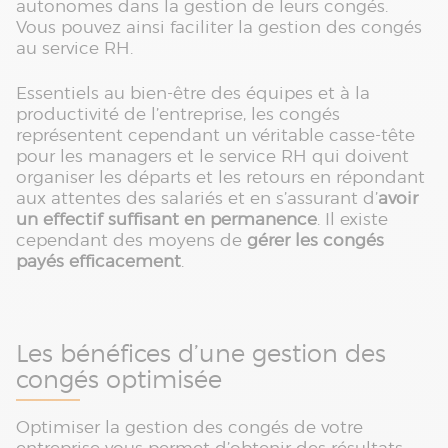
autonomes dans la gestion de leurs congés.
Vous pouvez ainsi faciliter la gestion des congés
au service RH.
Essentiels au bien-être des équipes et à la
productivité de l’entreprise, les congés
représentent cependant un véritable casse-tête
pour les managers et le service RH qui doivent
organiser les départs et les retours en répondant
aux attentes des salariés et en s’assurant d’
avoir
un effectif suffisant en permanence
. Il existe
cependant des moyens de
gérer les congés
payés efficacement
.
Les bénéfices d’une gestion des
congés optimisée
Optimiser la gestion des congés de votre