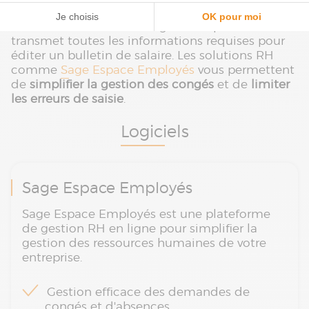
Directement lié à votre logiciel de paie, un SIRH
transmet toutes les informations requises pour
éditer un bulletin de salaire. Les solutions RH
comme
Sage Espace Employés
vous permettent
de
simplifier la gestion des congés
et de
limiter
les erreurs de saisie
.
Logiciels
Sage Espace Employés
Sage Espace Employés est une plateforme
de gestion RH en ligne pour simplifier la
gestion des ressources humaines de votre
entreprise.
Gestion efficace des demandes de
congés et d'absences