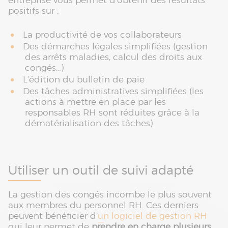
entreprise vous permet d’obtenir des résultats
positifs sur :
La productivité de vos collaborateurs
Des démarches légales simplifiées (gestion
des arrêts maladies, calcul des droits aux
congés…)
L’édition du bulletin de paie
Des tâches administratives simplifiées (les
actions à mettre en place par les
responsables RH sont réduites grâce à la
dématérialisation des tâches)
Utiliser un outil de suivi adapté
La gestion des congés incombe le plus souvent
aux membres du personnel RH. Ces derniers
peuvent bénéficier d’
un logiciel de gestion RH
qui leur permet de
prendre en charge plusieurs