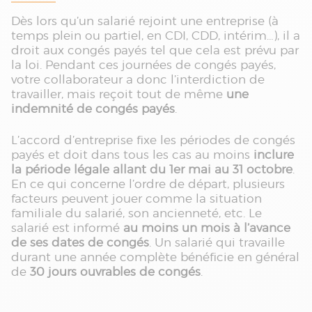
Dès lors qu’un salarié rejoint une entreprise (à
temps plein ou partiel, en CDI, CDD, intérim…), il a
droit aux congés payés tel que cela est prévu par
la loi. Pendant ces journées de congés payés,
votre collaborateur a donc l’interdiction de
travailler, mais reçoit tout de même
une
indemnité de congés payés
.
L’accord d’entreprise fixe les périodes de congés
payés et doit dans tous les cas au moins
inclure
la période légale allant du 1er mai au 31 octobre
.
En ce qui concerne l’ordre de départ, plusieurs
facteurs peuvent jouer comme la situation
familiale du salarié, son ancienneté, etc. Le
salarié est informé
au moins un mois à l’avance
de ses dates de congés
. Un salarié qui travaille
durant une année complète bénéficie en général
de
30 jours ouvrables de congés
.