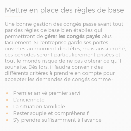
Mettre en place des règles de base
Une bonne gestion des congés passe avant tout
par des règles de base bien établies qui
permettront de
gérer les congés payés
plus
facilement. Si l’entreprise garde ses portes
ouvertes au moment des fêtes, mais aussi en été,
ces périodes seront particulièrement prisées et
tout le monde risque de ne pas obtenir ce qu’il
souhaite. Dès lors, il faudra convenir des
différents critères à prendre en compte pour
accepter les demandes de congés comme :
Premier arrivé premier servi
L’ancienneté
La situation familiale
Rester souple et compréhensif
S'y prendre suffisamment à l'avance