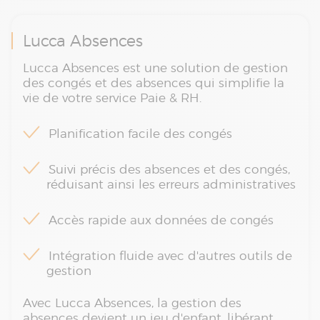
Lucca Absences
Lucca Absences est une solution de gestion
des congés et des absences qui simplifie la
vie de votre service Paie & RH.
Planification facile des congés
Suivi précis des absences et des congés,
réduisant ainsi les erreurs administratives
Accès rapide aux données de congés
Intégration fluide avec d'autres outils de
gestion
Avec Lucca Absences, la gestion des
absences devient un jeu d'enfant, libérant