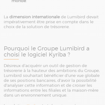
monde
.
La
dimension internationale
de Lumibird devait
impérativement être prise en compte dans le
choix de la solution de trésorerie.
Pourquoi le Groupe Lumibird a
choisi le logiciel Kyriba ?
Désireux d’acquérir un outil de gestion de
trésorerie à la hauteur des ambitions du Groupe,
Lumibird souhaitait bénéficier d'une vue globale
de ses positions bancaires, d'avoir la possibilité
d'analyser cette information et de croiser les
informations entre les filiales et la maison-mère
dans un environnement unique.