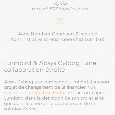
Kyriba
vers cet ERP tous les jours.
Aude Nomblot-Gourhand, Directrice
Administrative et Financière chez Lumibird
Lumibird & Absys Cyborg : une
collaboration étroite
Absys Cyborg a accompagné Lumibird dans
son
projet de changement de SI financier
. Nos
experts en intégration Kyriba
ont accompagné
Lumibird dans la définition de son projet ainsi
que dans le choix et le déploiement de la
solution Kyriba.