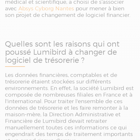
médical et scientifique, a choisi de s’associer
avec
Absys Cyborg Nantes
pour mener à bien
son projet de changement de logiciel financier.
Quelles sont les raisons qui ont
poussé Lumibird à changer de
logiciel de trésorerie ?
Les données financières, comptables et de
trésorerie étaient stockées sur différents
environnements. En effet, la société Lumibird est
composée de nombreuses filiales en France et à
l'international. Pour traiter l'ensemble de ces
données de trésorerie et les faire remonter à la
maison-mère, la Direction Administrative et
Financière de Lumibird devait retraiter
manuellement toutes ces informations ce qui
engendrait des temps de traitement importants