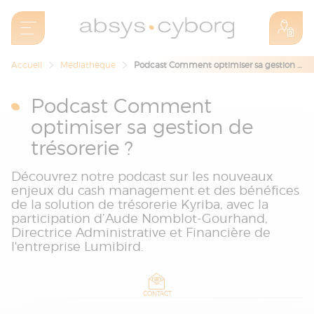
Accueil
Médiathèque
Podcast Comment optimiser sa gestion de trésorerie ?
Podcast Comment
optimiser sa gestion de
trésorerie ?
Découvrez notre podcast sur les nouveaux
enjeux du cash management et des bénéfices
de la solution de trésorerie Kyriba, avec la
participation d’Aude Nomblot-Gourhand,
Directrice Administrative et Financière de
l'entreprise Lumibird.
CONTACT