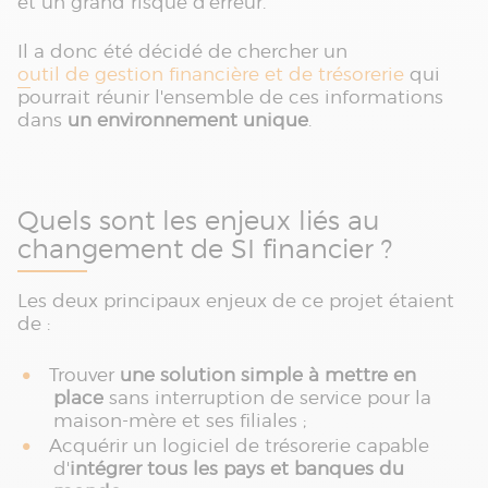
et un grand risque d'erreur.
Il a donc été décidé de chercher un
outil de gestion financière et de trésorerie
qui
pourrait réunir l'ensemble de ces informations
dans
un environnement unique
.
Quels sont les enjeux liés au
changement de SI financier ?
Les deux principaux enjeux de ce projet étaient
de :
Trouver
une solution simple à mettre en
place
sans interruption de service pour la
maison-mère et ses filiales ;
Acquérir un logiciel de trésorerie capable
d'
intégrer tous les pays et banques du