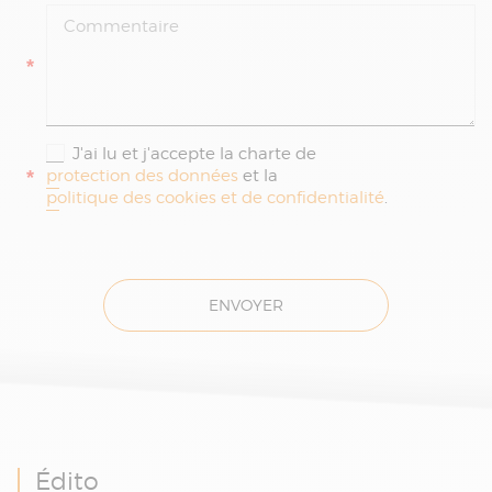
*
J'ai lu et j'accepte la charte de
*
protection des données
et la
politique des cookies et de confidentialité
.
ENVOYER
Édito