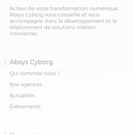
Acteur de votre transformation numérique,
Absys Cyborg vous conseille et vous
accompagne dans le développement et le
déploiement de solutions métiers
innovantes.
Absys Cyborg
Qui sommes-nous ?
Nos agences
Actualités
Événements