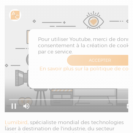
Lumibird
, spécialiste mondial des technologies
laser à destination de l'industrie, du secteur