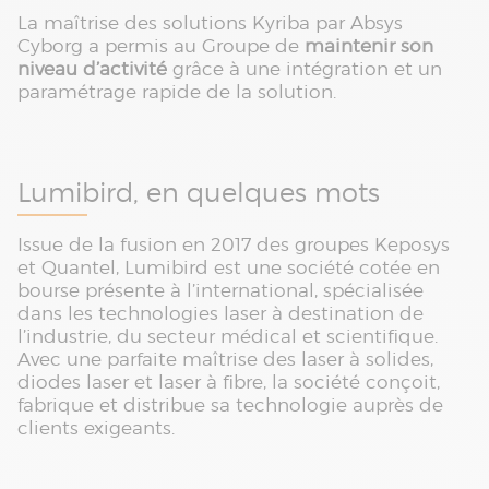
La maîtrise des solutions Kyriba par Absys
Cyborg a permis au Groupe de
maintenir son
niveau d’activité
grâce à une intégration et un
paramétrage rapide de la solution.
Lumibird, en quelques mots
Issue de la fusion en 2017 des groupes Keposys
et Quantel, Lumibird est une société cotée en
bourse présente à l’international, spécialisée
dans les technologies laser à destination de
l’industrie, du secteur médical et scientifique.
Avec une parfaite maîtrise des laser à solides,
diodes laser et laser à fibre, la société conçoit,
fabrique et distribue sa technologie auprès de
clients exigeants.