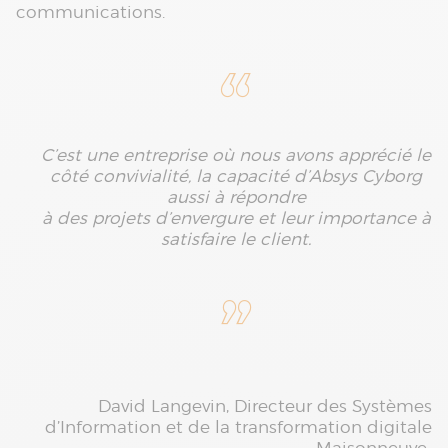
communications.
C’est une entreprise où nous avons apprécié le
côté convivialité, la capacité d’Absys Cyborg
aussi à répondre
à des projets d’envergure et leur importance à
satisfaire le client.
David Langevin, Directeur des Systèmes
d’Information et de la transformation digitale