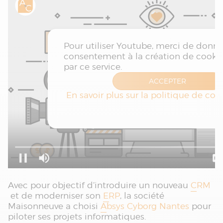
Avec pour objectif d’introduire un nouveau
CRM
et de moderniser son
ERP
, la société
Maisonneuve a choisi
Absys Cyborg Nantes
pour
piloter ses projets informatiques.