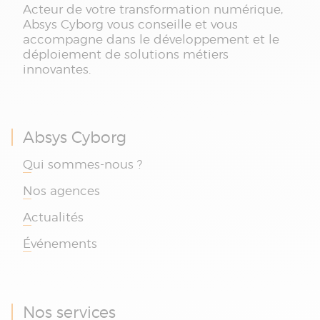
Acteur de votre transformation numérique,
Absys Cyborg vous conseille et vous
accompagne dans le développement et le
déploiement de solutions métiers
innovantes.
Absys Cyborg
Qui sommes-nous ?
Nos agences
Actualités
Événements
Nos services