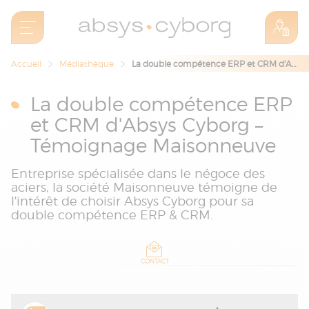
Accueil
Médiathèque
La double compétence ERP et CRM d'Absys Cyborg – Témoignage Maisonneuve
La double compétence ERP
et CRM d'Absys Cyborg –
Témoignage Maisonneuve
Entreprise spécialisée dans le négoce des
aciers, la société Maisonneuve témoigne de
l'intérêt de choisir Absys Cyborg pour sa
double compétence ERP & CRM.
CONTACT