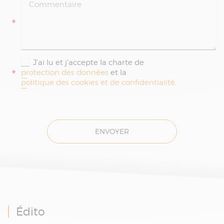
*
J'ai lu et j'accepte la charte de
*
protection des données
et la
politique des cookies et de confidentialité
.
ENVOYER
Édito