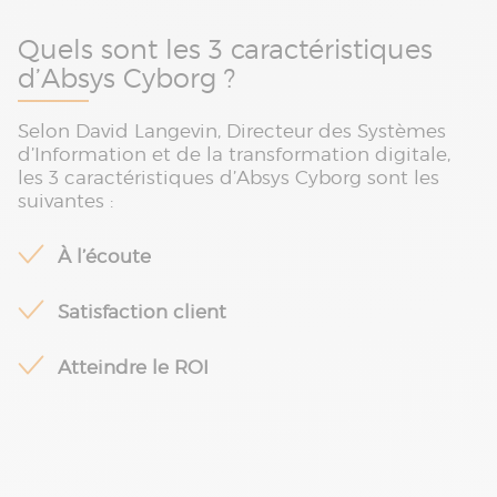
Quels sont les 3 caractéristiques
d’Absys Cyborg ?
Selon David Langevin, Directeur des Systèmes
d’Information et de la transformation digitale,
les 3 caractéristiques d’Absys Cyborg sont les
suivantes :
À l’écoute
Satisfaction client
Atteindre le ROI