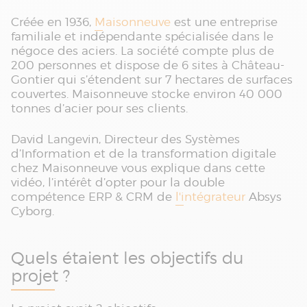
Créée en 1936,
Maisonneuve
est une entreprise
familiale et indépendante spécialisée dans le
négoce des aciers. La société compte plus de
200 personnes et dispose de 6 sites à Château-
Gontier qui s’étendent sur 7 hectares de surfaces
couvertes. Maisonneuve stocke environ 40 000
tonnes d’acier pour ses clients.
David Langevin, Directeur des Systèmes
d’Information et de la transformation digitale
chez Maisonneuve vous explique dans cette
vidéo, l’intérêt d’opter pour la double
compétence ERP & CRM de
l'intégrateur
Absys
Cyborg.
Quels étaient les objectifs du
projet ?